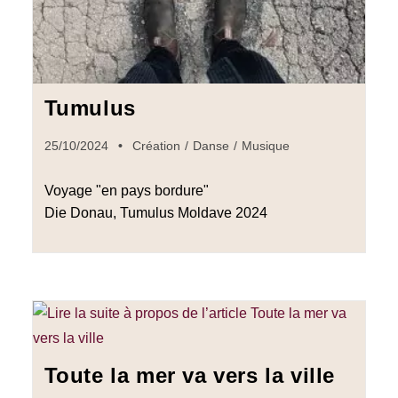
Tumulus
25/10/2024
Création
/
Danse
/
Musique
Voyage "en pays bordure"
Die Donau, Tumulus Moldave 2024
Toute la mer va vers la ville