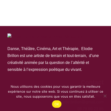
Danse, Théâtre, Cinéma, Art et Thérapie, Elodie
Brillon est une artiste de terrain et tout-terrain, d’une
créativité animée par la question de l’altérité et
sensible à l’expression poétique du vivant.
Contact
Nous utilisons des cookies pour vous garantir la meilleure
expérience sur notre site web. Si vous continuez à utiliser ce
Elodie Brillon
site, nous supposerons que vous en êtes satisfait.
elodie.brillon@gmail.com
OK
06 79 80 23 85