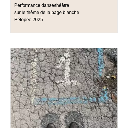
Performance danse/théâtre
sur le thème de la page blanche
Pélopée 2025