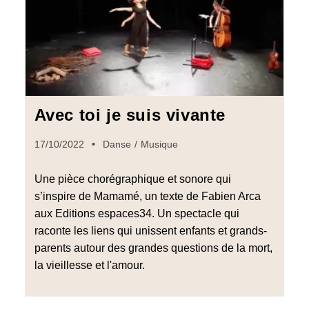
Avec toi je suis vivante
17/10/2022
Danse
/
Musique
Une pièce chorégraphique et sonore qui
s’inspire de Mamamé, un texte de Fabien Arca
aux Editions espaces34. Un spectacle qui
raconte les liens qui unissent enfants et grands-
parents autour des grandes questions de la mort,
la vieillesse et l'amour.