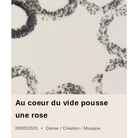
Au coeur du vide pousse
une rose
09/09/2025
Danse
/
Création
/
Musique