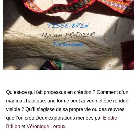
Qu’est-ce qui fait processus en création ? Comment d’un
magma chaotique, une forme peut advenir et être rendue
visible ? Qu’il s’agisse de sa propre vie ou des œuvres
que l’on crée.Deux explorations menées par
Elodie
Brillon
et
Véronique Leroux
.