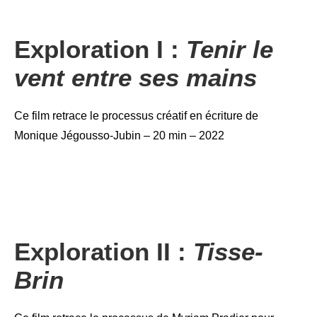
Exploration I :
Tenir le
vent entre ses mains
Ce film retrace le processus créatif en écriture de
Monique Jégousso-Jubin – 20 min – 2022
Exploration II :
Tisse-
Brin