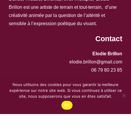
Brillon est une artiste de terrain et tout-terrain, d’une
créativité animée par la question de l’altérité et
sensible à l’expression poétique du vivant.
Contact
Elodie Brillon
elodie.brillon@gmail.com
06 79 80 23 85
Nous utilisons des cookies pour vous garantir la meilleure
expérience sur notre site web. Si vous continuez à utiliser ce
site, nous supposerons que vous en êtes satisfait.
OK
© 2021 Elodie Brillon - Réfléchi, designé et développé par
Anne Keruel